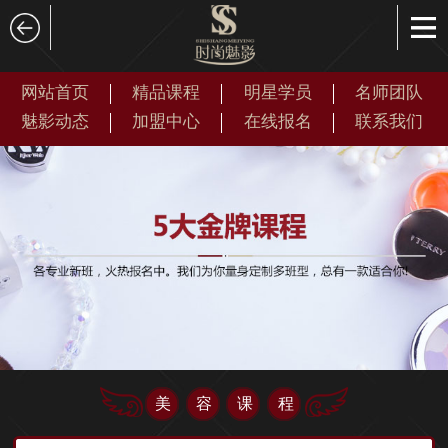
网站首页
精品课程
明星学员
名师团队
魅影动态
加盟中心
在线报名
联系我们
美容课程