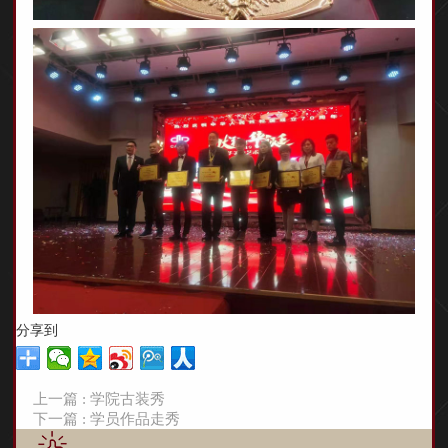
分享到
上一篇 : 学院古装秀
下一篇 : 学员作品走秀