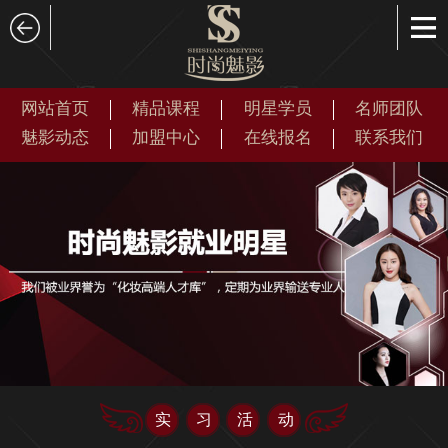
网站首页
精品课程
明星学员
名师团队
魅影动态
加盟中心
在线报名
联系我们
实习活动