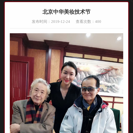
北京中华美妆技术节
发布时间：2019-12-24
查看次数：
400