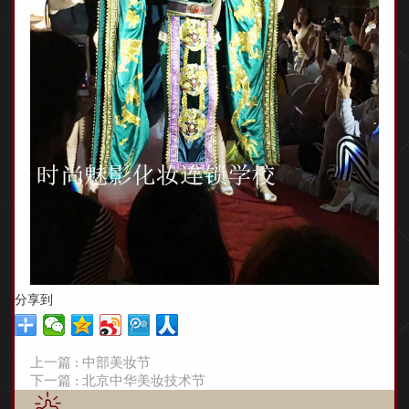
分享到
上一篇 : 中部美妆节
下一篇 : 北京中华美妆技术节