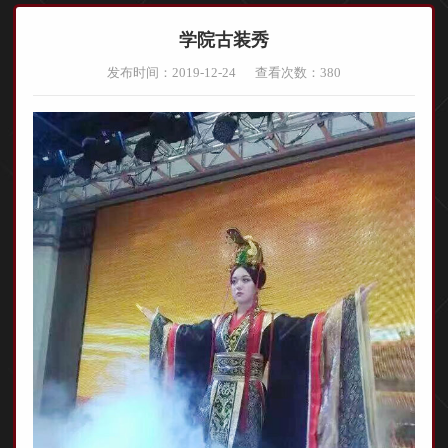
学院古装秀
发布时间：2019-12-24
查看次数：
380