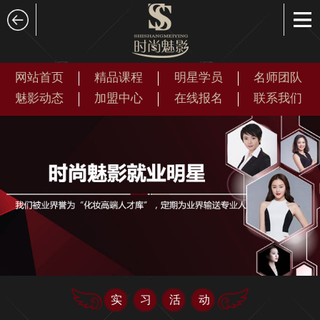
网站首页
精品课程
明星学员
名师团队
魅影动态
加盟中心
在线报名
联系我们
实习活动