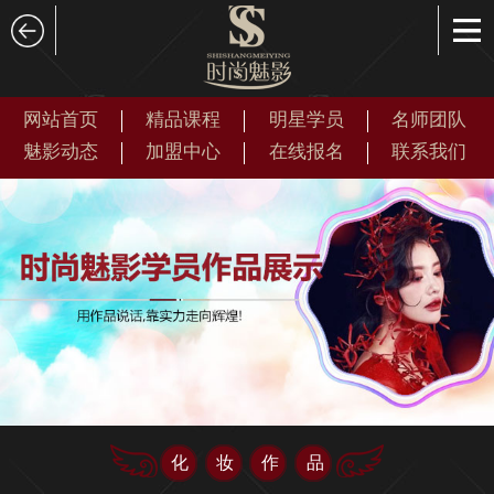
网站首页
精品课程
明星学员
名师团队
魅影动态
加盟中心
在线报名
联系我们
化妆作品