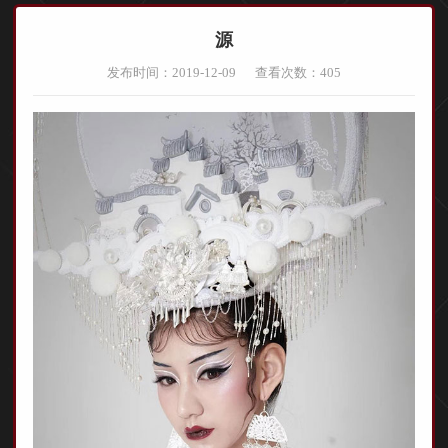
源
发布时间：2019-12-09
查看次数：
405