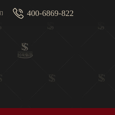
400-6869-822
们