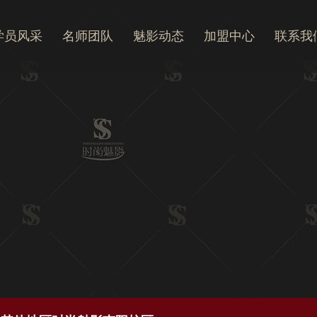
学员风采
名师团队
魅影动态
加盟中心
联系我