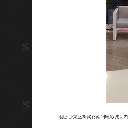
地址:卧龙区梅溪路南阳电影城院