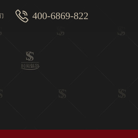
400-6869-822
们