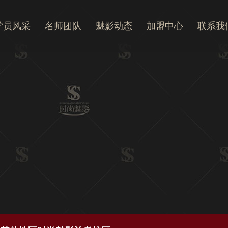
学员风采
名师团队
魅影动态
加盟中心
联系我