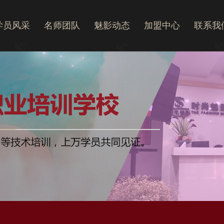
学员风采
名师团队
魅影动态
加盟中心
联系我