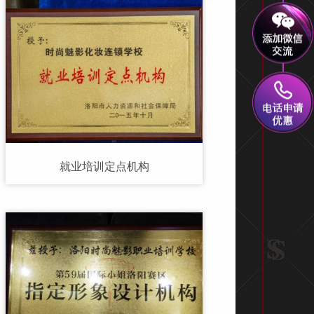
就业培训定点机构