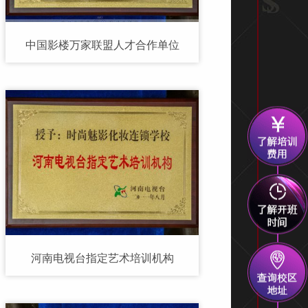
中国影楼万家联盟人才合作单位
河南电视台指定艺术培训机构