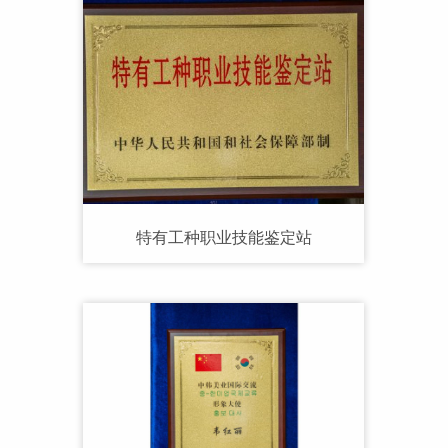
特有工种职业技能鉴定站