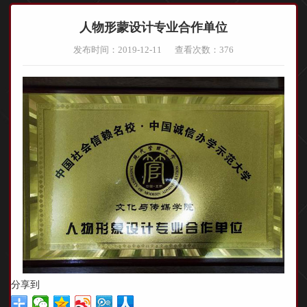
人物形蒙设计专业合作单位
发布时间：2019-12-11
查看次数：
376
分享到