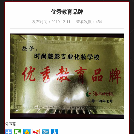
优秀教育品牌
发布时间：2019-12-11
查看次数：
454
分享到