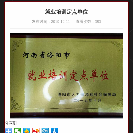
就业培训定点单位
发布时间：2019-12-11
查看次数：
395
分享到